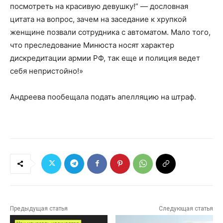
посмотреть на красивую девушку!” — дословная
цитата на вопрос, зачем на заседание к хрупкой
женщине позвали сотрудника с автоматом. Мало того,
что преследование Минюста носят характер
дискредитации армии РФ, так еще и полиция ведет
себя непристойно!»
Андреева пообещала подать апелляцию на штраф.
Предыдущая статья
Следующая статья