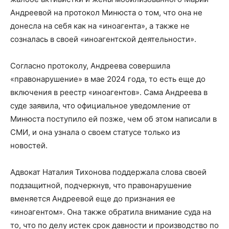
Андреевой на протокол Минюста о том, что она не
донесла на себя как на «иноагента», а также не
созналась в своей «иноагентской деятельности».
Согласно протоколу, Андреева совершила
«правонарушение» в мае 2024 года, то есть еще до
включения в реестр «иноагентов». Сама Андреева в
суде заявила, что официальное уведомление от
Минюста поступило ей позже, чем об этом написали в
СМИ, и она узнала о своем статусе только из
новостей.
Адвокат Наталия Тихонова поддержала слова своей
подзащитной, подчеркнув, что правонарушение
вменяется Андреевой еще до признания ее
«иноагентом». Она также обратила внимание суда на
то, что по делу истек срок давности и производство по