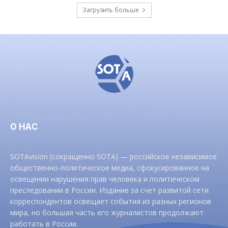
Загрузить больше
О НАС
SOTAvision (сокращенно SOTA) — российское независимое
общественно-политическое медиа, сфокусированное на
освещении нарушения прав человека и политическом
преследовании в России. Издание за счет развитой сети
корреспондентов освещает события из разных регионов
мира, но большая часть его журналистов продолжают
работать в России.