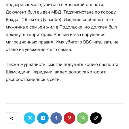
подозреваемого, убитого в Брянской области.
Документ был выдан МВД Таджикистана по городу
Вахдат (19 км от Душанбе). Издание сообщает, что
мужчина с семьей жил в Подольске, но должен был
покинуть территорию России из-за нарушения
миграционных правил. Имя убитого BBC называть не
стало из уважения к его семье.
Также журналисты смогли получить копию паспорта
Шамсидина Фаридуни, видео допроса которого
распространилось в сети.