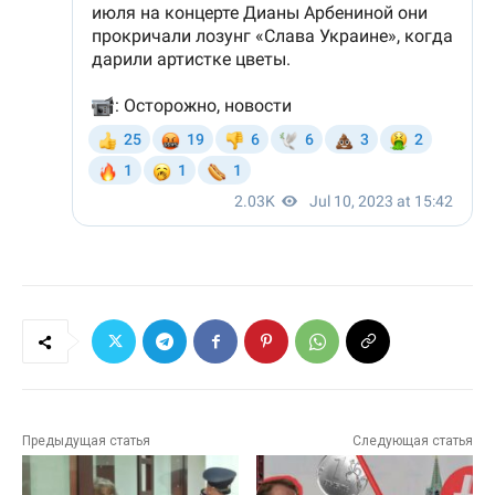
Предыдущая статья
Следующая статья