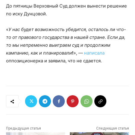
До пятницы Верховный Суд должен вынести решение
по иску Дунцовой.
«
У нас будет возможность убедится, осталось ли что-
то от правового государства в нашей стране. Если да,
то мы непременно выиграем суд и продолжим
кампанию, как и планировали
!
», —
написала
оппозиционерка и заявила, что не сдается.
Предыдущая статья
Следующая статья