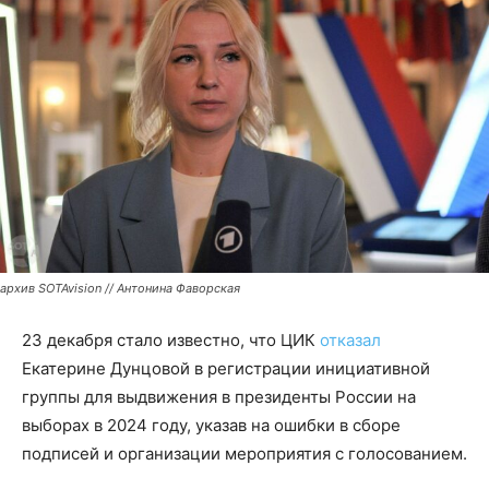
архив SOTAvision // Антонина Фаворская
23 декабря стало известно, что ЦИК
отказал
Екатерине Дунцовой в регистрации инициативной
группы для выдвижения в президенты России на
выборах в 2024 году, указав на ошибки в сборе
подписей и организации мероприятия с голосованием.