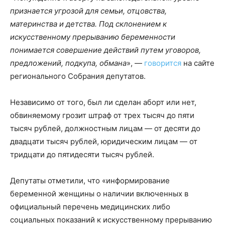
признается угрозой для семьи, отцовства,
материнства и детства. Под склонением к
искусственному прерыванию беременности
понимается совершение действий путем уговоров,
предложений, подкупа, обмана
», —
говорится
на сайте
регионального Собрания депутатов.
Независимо от того, был ли сделан аборт или нет,
обвиняемому грозит штраф от трех тысяч до пяти
тысяч рублей, должностным лицам — от десяти до
двадцати тысяч рублей, юридическим лицам — от
тридцати до пятидесяти тысяч рублей.
Депутаты отметили, что «информирование
беременной женщины о наличии включенных в
официальный перечень медицинских либо
социальных показаний к искусственному прерыванию