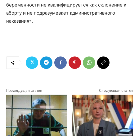
беременности не квалифицируется как склонение к
аборту и не подразумевает административного
наказания».
Предыдущая статья
Следующая статья