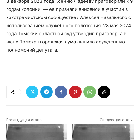
В декабре 2023 года Ксению Фадееву приговорили к 9
годам колонии — ее признали виновной в участии в
«экстремистском сообществе» Алексея Навального с
использованием служебного положения. 28 мая 2024
года Томский областной суд утвердил приговор, а в
июне Томская городская дума лишила осужденную
полномочий депутата.
Предыдущая статья
Следующая статья