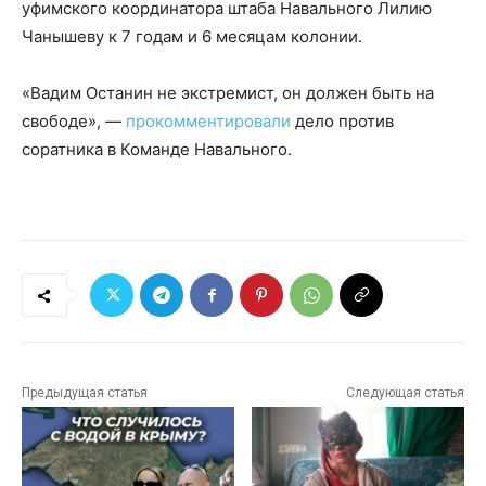
уфимского координатора штаба Навального Лилию
Чанышеву к 7 годам и 6 месяцам колонии.
«Вадим Останин не экстремист, он должен быть на
свободе», —
прокомментировали
дело против
соратника в Команде Навального.
Предыдущая статья
Следующая статья