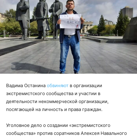
Вадима Останина
обвиняют
в организации
экстремистского сообщества и участии в
деятельности некоммерческой организации,
посягающей на личность и права граждан.
Уголовное дело о создании «экстремистского
сообщества» против соратников Алексея Навального