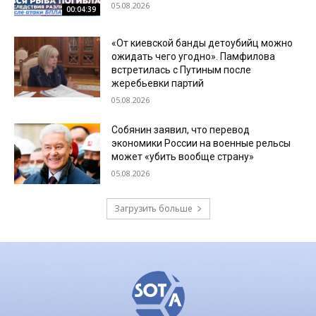
05.08.2026
00:04:39
«От киевской банды детоубийц можно
ожидать чего угодно». Памфилова
встретилась с Путиным после
жеребьевки партий
05.08.2026
Собянин заявил, что перевод
экономики России на военные рельсы
может «убить вообще страну»
05.08.2026
Загрузить больше