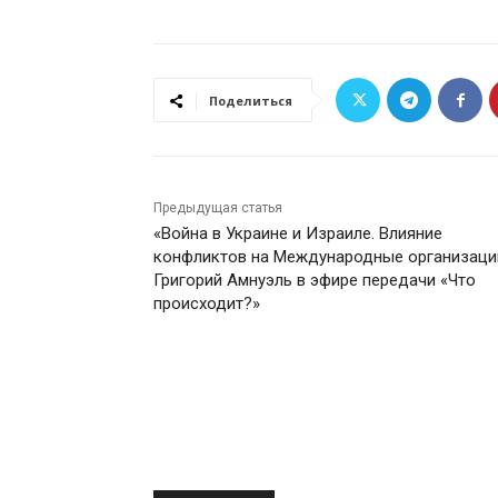
Поделиться
Предыдущая статья
«Война в Украине и Израиле. Влияние
конфликтов на Международные организаци
Григорий Амнуэль в эфире передачи «Что
происходит?»