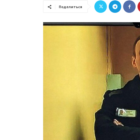
Поделиться