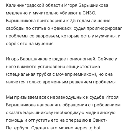
Калининградской области Игоря Барышникова
медленно и мучительно убивают в СИЗО.
Барышникова приговорили к 7,5 годам лишения
свободы по статье о «фейках»: судья проигнорировал
проблемы со здоровьем, которые есть у мужчины, и
обрёк его на мучения.
Игорь Барышников страдает онкологией. Сейчас у
него в животе установлена эпицистостома
(специальная трубка с мочеприемником), но она
является только временным решением проблемы.
Мы призываем всех неравнодушных к судьбе Игоря
Барышникова направлять обращения с требованием
оказать Барышникову необходимую медицинскую
помощь и отпустить его на операцию в Санкт-
Петербург. Сделать это можно через tg bot