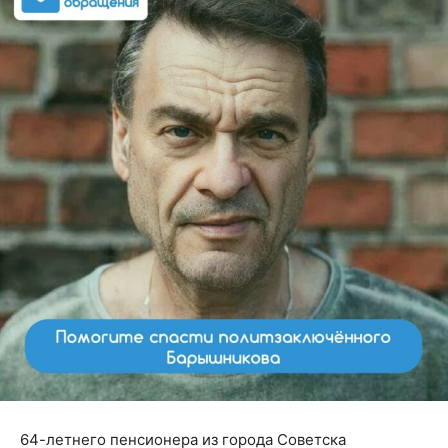
64-летнего пенсионера из города Советска