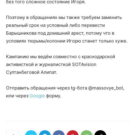
без того сложное состояние Игоря.
Поэтому в обращениях мы также требуем заменить
реальный срок на условный либо перевести
Барышникова под домашний арест, потому что в
условиях тюрьмы/колонии Игорю станет только хуже.
Кампанию мы ведём совместно с краснодарской
активисткой и журналисткой SOTAvision
Султанбеговой Алипат.
Отправить обращения через tg-бота @massovye_bot,
или через
Google
форму.