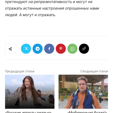
претендуют на репрезентативность и могут не
отражать истинные настроения опрошенных нами
людей. А могут и отражать.
Предыдущая статья
Следующая статья
«Русские артисты реально
«Мобилизация будет!»,