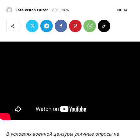
Sota Vision Editor
28.05.2026
34
В условиях военной цензуры уличные опросы не