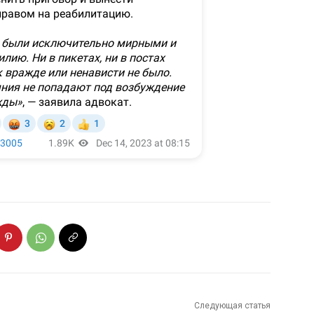
Следующая статья