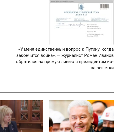
«У меня единственный вопрос к Путину: когда
закончится война», — журналист Роман Иванов
обратился на прямую линию с президентом из-
за решетки