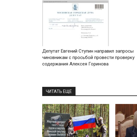
Депутат Евгений Ступин направил запросы
чиновникам с просьбой провести проверку
содержания Алексея Горинова
ЧИТАТЬ ЕЩЕ