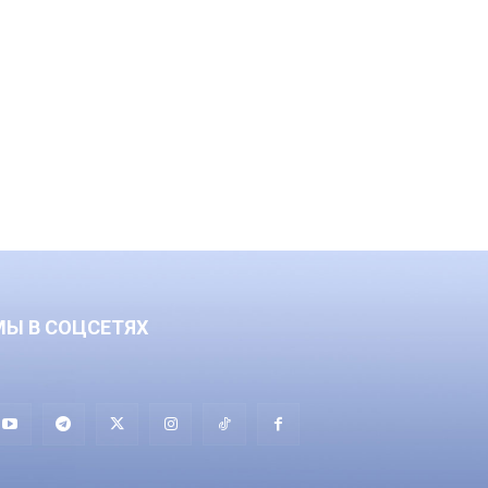
МЫ В СОЦСЕТЯХ