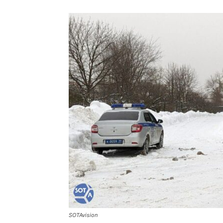
SOTAvision