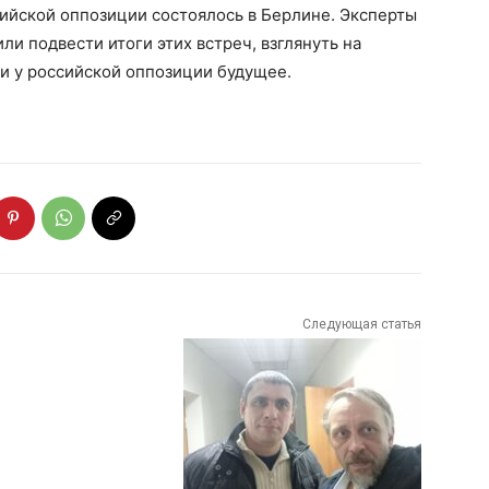
ийской оппозиции состоялось в Берлине. Эксперты
и подвести итоги этих встреч, взглянуть на
 ли у российской оппозиции будущее.
Следующая статья