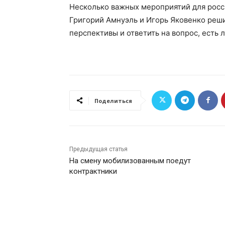
Несколько важных мероприятий для росс
Григорий Амнуэль и Игорь Яковенко решил
перспективы и ответить на вопрос, есть
Поделиться
Предыдущая статья
На смену мобилизованным поедут
контрактники