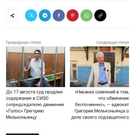
Предыдущая статья
Следующая статья
До 17 августа суд продлил
«Никаких сомнений в том,
содержание в СИЗО
что обвинение
сопредседателю движения
беспочвенно», — адвокат
«Голос» Григорию
Григория Мельконьянца о
Мельконьянцу
деле своего подзащитного