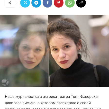
Наша журналистка и актриса театра Тоня Фаворская
написала письмо, в котором рассказала о своей