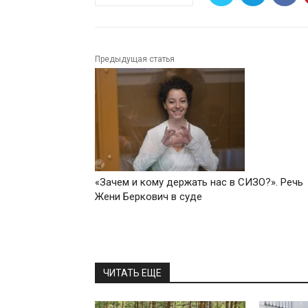
Предыдущая статья
«Зачем и кому держать нас в СИЗО?». Речь
Жени Беркович в суде
ЧИТАТЬ ЕЩЕ