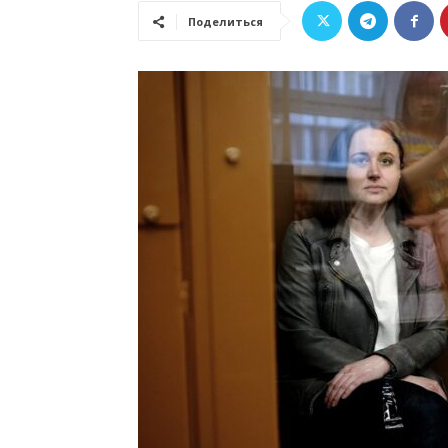
Поделиться