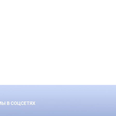
МЫ В СОЦСЕТЯХ