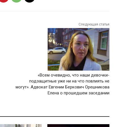
Следующая статья
«Всем очевидно, что наши девочки-
подзащитные уже ни на что повлиять не
могут». Адвокат Евгении Беркович Орешникова
Елена о прошедшем заседании