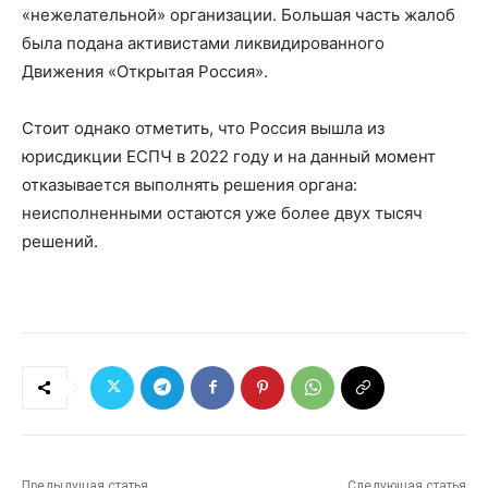
«нежелательной» организации. Бо‌льшая часть жалоб
была подана активистами ликвидированного
Движения «Открытая Россия».
Стоит однако отметить, что Россия вышла из
юрисдикции ЕСПЧ в 2022 году и на данный момент
отказывается выполнять решения органа:
неисполненными остаются уже более двух тысяч
решений.
Предыдущая статья
Следующая статья