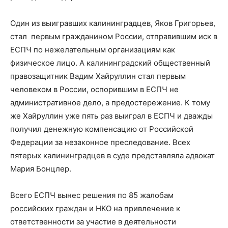
Один из выигравших калининградцев, Яков Григорьев,
стал первым гражданином России, отправившим иск в
ЕСПЧ по нежелательным организациям как
физическое лицо. А калининградский общественный
правозащитник Вадим Хайруллин стал первым
человеком в России, оспорившим в ЕСПЧ не
административное дело, а предостережение. К тому
же Хайруллин уже пять раз выиграл в ЕСПЧ и дважды
получил денежную компенсацию от Российской
Федерации за незаконное преследование. Всех
пятерых калининградцев в суде представляла адвокат
Мария Бонцлер.
Всего ЕСПЧ вынес решения по 85 жалобам
российских граждан и НКО на привлечение к
ответственности за участие в деятельности