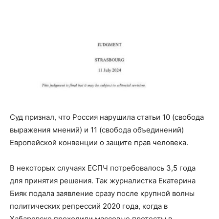
Суд признал, что Россия нарушила статьи 10 (свобода
выражения мнений) и 11 (свобода объединений)
Европейской конвенции о защите прав человека.
В некоторых случаях ЕСПЧ потребовалось 3,5 года
для принятия решения. Так журналистка Екатерина
Бияк подала заявление сразу после крупной волны
политических репрессий 2020 года, когда в
Хабаровске проходили массовые протесты в