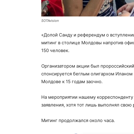
SOTAvision
«Долой Санду и референдум о вступлени
митинг в столице Молдовы напротив офи
150 человек.
Организатором акции был пророссийский
спонсируется беглым олигархом Иланом 
Молдове к 15 годам заочно.
На мероприятии нашему корреспонденту 
заявления, хотя тот лишь выполнял свою
Митинг продолжался около часа.