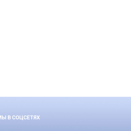
МЫ В СОЦСЕТЯХ