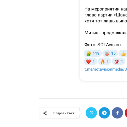
Поделиться