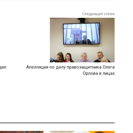
Следующая статья
дил
Апелляция по делу правозащитника Олега
Орлова в лицах