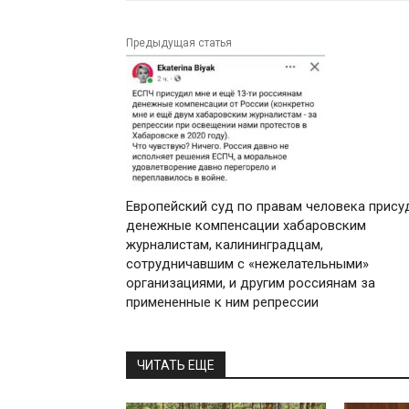
Предыдущая статья
Европейский суд по правам человека прису
денежные компенсации хабаровским
журналистам, калининградцам,
сотрудничавшим с «нежелательными»
организациями, и другим россиянам за
примененные к ним репрессии
ЧИТАТЬ ЕЩЕ