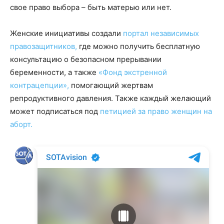
свое право выбора – быть матерью или нет.
Женские инициативы создали
портал независимых
правозащитников,
где можно получить бесплатную
консультацию о безопасном прерывании
беременности, а также
«Фонд экстренной
контрацепции»,
помогающий жертвам
репродуктивного давления. Также каждый желающий
может подписаться под
петицией за право женщин на
аборт.