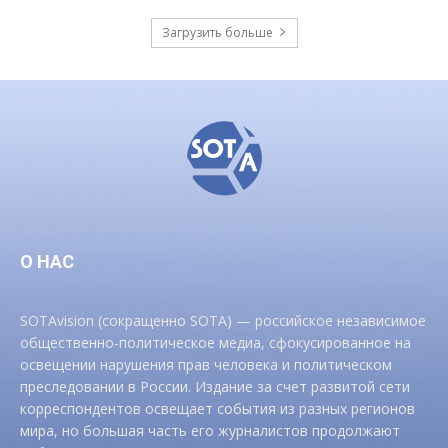
Загрузить больше
О НАС
SOTAvision (сокращенно SOTA) — российское независимое
общественно-политическое медиа, сфокусированное на
освещении нарушения прав человека и политическом
преследовании в России. Издание за счет развитой сети
корреспондентов освещает события из разных регионов
мира, но большая часть его журналистов продолжают