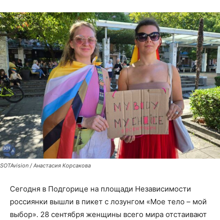
SOTAvision / Анастасия Корсакова
Сегодня в Подгорице на площади Независимости
россиянки вышли в пикет с лозунгом «Мое тело – мой
выбор». 28 сентября женщины всего мира отстаивают