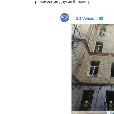
реанимации других больниц.