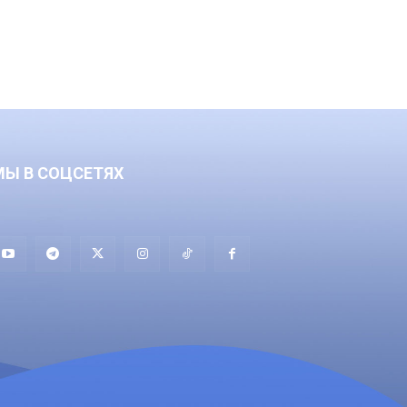
МЫ В СОЦСЕТЯХ