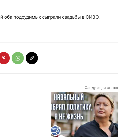
й оба подсудимых сыграли свадьбы в СИЗО.
Следующая статья