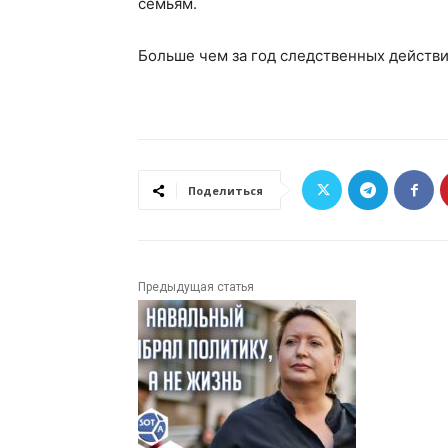
семьям.
Больше чем за год следственных действи
Поделиться
Предыдущая статья