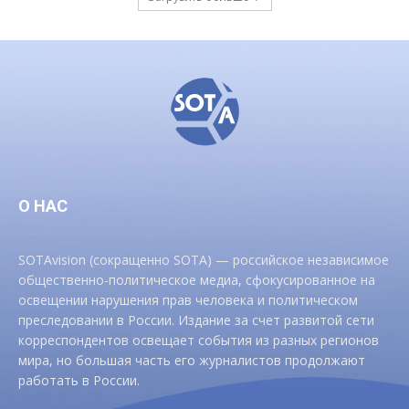
О НАС
SOTAvision (сокращенно SOTA) — российское независимое
общественно-политическое медиа, сфокусированное на
освещении нарушения прав человека и политическом
преследовании в России. Издание за счет развитой сети
корреспондентов освещает события из разных регионов
мира, но большая часть его журналистов продолжают
работать в России.