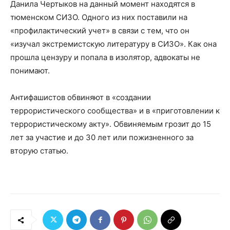
Данила Чертыков на данный момент находятся в
тюменском СИЗО. Одного из них поставили на
«профилактический учет» в связи с тем, что он
«изучал экстремистскую литературу в СИЗО». Как она
прошла цензуру и попала в изолятор, адвокаты не
понимают.
Антифашистов обвиняют в «создании
террористического сообщества» и в «приготовлении к
террористическому акту». Обвиняемым грозит до 15
лет за участие и до 30 лет или пожизненного за
вторую статью.