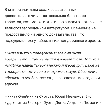
В материалах дела среди вещественных
доказательств числятся несколько блистеров
таблеток, кофемолка и книги про анархию, которые не
являются запрещенной литературой. Обвинение не
предоставило ни одного доказательства, что
подсудимые могут сбежать из-под домашнего ареста.
«
Было изъято 5 телефонов! И все они были
возвращены — там не нашли доказательств. Только в
ноутбуке нашли “анархическую литературу”. Даже не
террористическую или экстремистскую. Обвинение
абсолютно необосновано
», — рассказал на заседании
адвокат.
Никита Олейник из Сургута, Юрий Незнамов, 3-d
художник из Екатеринбурга, Дениз Айдын из Тюмени и