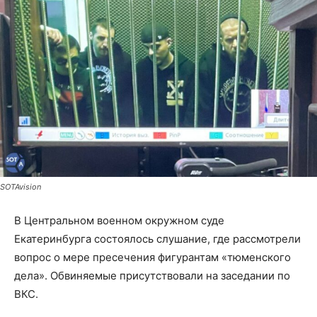
SOTAvision
В Центральном военном окружном суде
Екатеринбурга состоялось слушание, где рассмотрели
вопрос о мере пресечения фигурантам «тюменского
дела». Обвиняемые присутствовали на заседании по
ВКС.