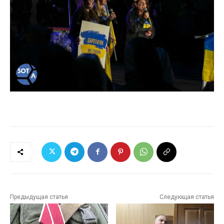
Предыдущая статья
Следующая статья