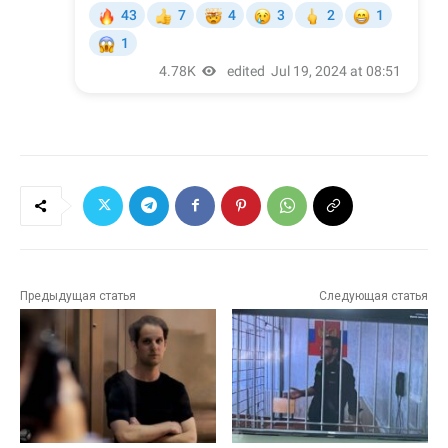
Предыдущая статья
Следующая статья