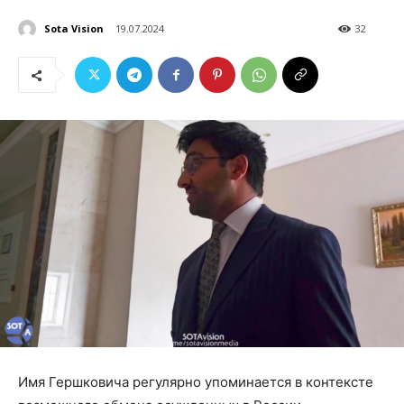
Sota Vision
19.07.2024
32
Имя Гершковича регулярно упоминается в контексте