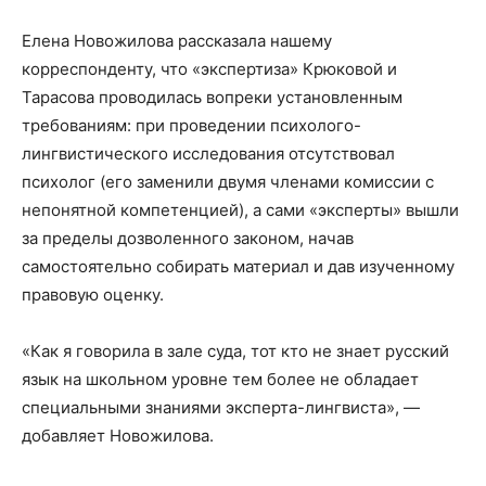
Елена Новожилова рассказала нашему
корреспонденту, что «экспертиза» Крюковой и
Тарасова проводилась вопреки установленным
требованиям: при проведении психолого-
лингвистического исследования отсутствовал
психолог (его заменили двумя членами комиссии с
непонятной компетенцией), а сами «эксперты» вышли
за пределы дозволенного законом, начав
самостоятельно собирать материал и дав изученному
правовую оценку.
«Как я говорила в зале суда, тот кто не знает русский
язык на школьном уровне тем более не обладает
специальными знаниями эксперта-лингвиста», —
добавляет Новожилова.