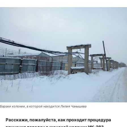
Бараки колонии, в которой находится Лилия Чанышева
Расскажи, пожалуйста, как проходит процедура