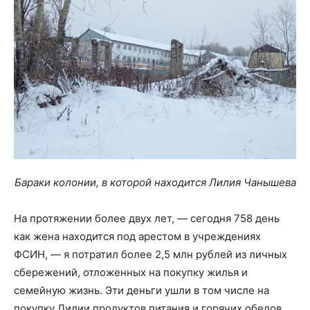
Бараки колонии, в которой находится Лилия Чанышева
На протяжении более двух лет, — сегодня 758 день
как жена находится под арестом в учреждениях
ФСИН, — я потратил более 2,5 млн рублей из личных
сбережений, отложенных на покупку жилья и
семейную жизнь. Эти деньги ушли в том числе на
покупку Лилии продуктов питания и горячих обедов,