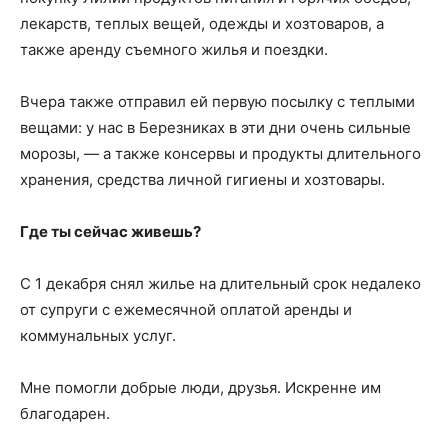
лекарств, теплых вещей, одежды и хозтоваров, а
также аренду съемного жилья и поездки.
Вчера также отправил ей первую посылку с теплыми
вещами: у нас в Березниках в эти дни очень сильные
морозы, — а также консервы и продукты длительного
хранения, средства личной гигиены и хозтовары.
Где ты сейчас живешь?
С 1 декабря снял жилье на длительный срок недалеко
от супруги с ежемесячной оплатой аренды и
коммунальных услуг.
Мне помогли добрые люди, друзья. Искренне им
благодарен.