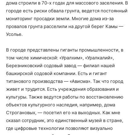
дома строили в 70-х годах для массового заселения. В
городе есть риски обвала грунта, ведется постоянный
мониторинг просадки земли. Многие дома из-за
провалов грунта расселили на другой берег Камы —
Усолье.
В городе представлены гиганты промышленности, в
том числе химической: «Уралхим», «Уралкалий»,
Березниковский содовый завод — филиал нашей
башкирской содовой компании. Есть и гигант
титанового производства — «Ависма». Так что город
живет и трудится. Есть учреждения образования и
культуры. Также ведутся работы по восстановлению
объектов культурного наследия, например, дома
Строгановых, — посетил его на выходных. Как мне
сказал сотрудник, это единственный музей в стране,
где цифровые технологии позволяют визуально