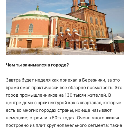
Чем ты занимался в городе?
Завтра будет неделя как приехал в Березники, за это
время смог практически все обзорно посмотреть. Это
город промышленников на 130 тысяч жителей. В
центре дома с архитектурой как в кварталах, которые
есть во многих городах страны, их еще называют
немецкие; строили в 50-х годах. Очень много жилья
построено из плит крупнопанельного сегмента: такие