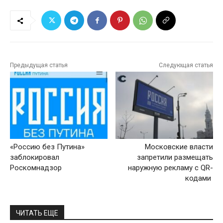
Предыдущая статья
Следующая статья
«Россию без Путина»
Московские власти
заблокировал
запретили размещать
Роскомнадзор
наружную рекламу с QR-
кодами
ЧИТАТЬ ЕЩЕ