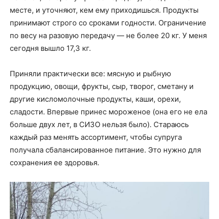
месте, и уточняют, кем ему приходишься. Продукты
принимают строго со сроками годности. Ограничение
по весу на разовую передачу — не более 20 кг. У меня
сегодня вышло 17,3 кг.
Приняли практически все: мясную и рыбную
продукцию, овощи, фрукты, сыр, творог, сметану и
другие кисломолочные продукты, каши, орехи,
сладости. Впервые принес мороженое (она его не ела
больше двух лет, в СИЗО нельзя было). Стараюсь
каждый раз менять ассортимент, чтобы супруга
получала сбалансированное питание. Это нужно для
сохранения ее здоровья.