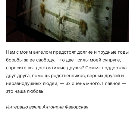
Нам с моим ангелом предстоят долгие и трудные годы
борьбы за ее свободу. Что дает силы моей супруге,
спросите вы, досточтимые друзья? Семья, поддержка
друг друга, помощь родственников, верных друзей и
неравнодушных людей, — их очень много. Главное —
это наша любовь!
Интервью взяла Антонина Фаворская