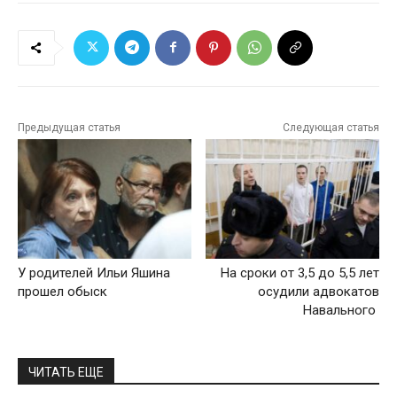
Предыдущая статья
Следующая статья
У родителей Ильи Яшина
На сроки от 3,5 до 5,5 лет
прошел обыск
осудили адвокатов
Навального
ЧИТАТЬ ЕЩЕ