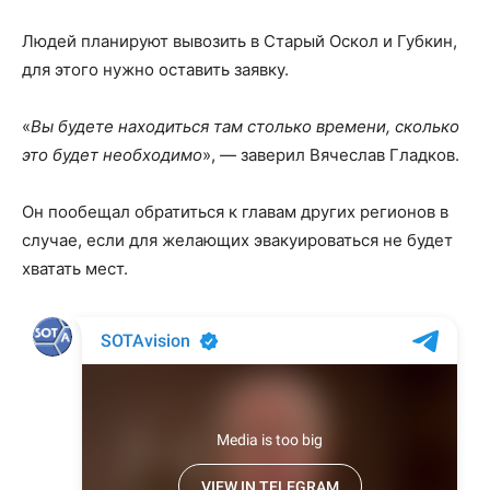
Людей планируют вывозить в Старый Оскол и Губкин,
для этого нужно оставить заявку.
«
Вы будете находиться там столько времени, сколько
это будет необходимо
», — заверил Вячеслав Гладков.
Он пообещал обратиться к главам других регионов в
случае, если для желающих эвакуироваться не будет
хватать мест.