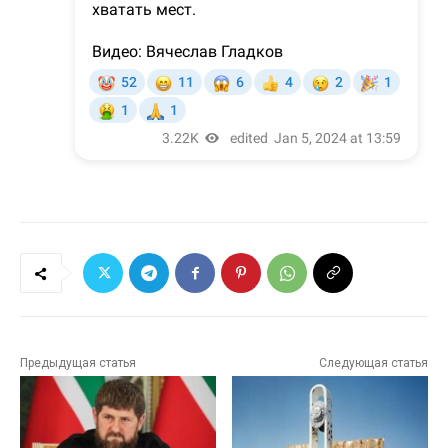
Предыдущая статья
Следующая статья