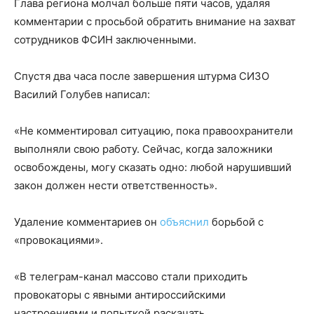
Глава региона молчал больше пяти часов, удаляя
комментарии с просьбой обратить внимание на захват
сотрудников ФСИН заключенными.
Спустя два часа после завершения штурма СИЗО
Василий Голубев написал:
«Не комментировал ситуацию, пока правоохранители
выполняли свою работу. Сейчас, когда заложники
освобождены, могу сказать одно: любой нарушивший
закон должен нести ответственность».
Удаление комментариев он
объяснил
борьбой с
«провокациями».
«В телеграм-канал массово стали приходить
провокаторы с явными антироссийскими
настроениями и попыткой раскачать