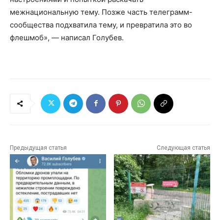
межнациональную тему. Позже часть телеграмм-
сообщества подхватила тему, и превратила это во
флешмоб», — написал Голубев.
Предыдущая статья
Следующая статья