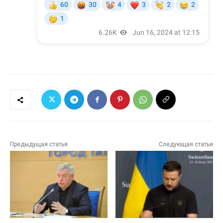
Предыдущая статья
Следующая статья