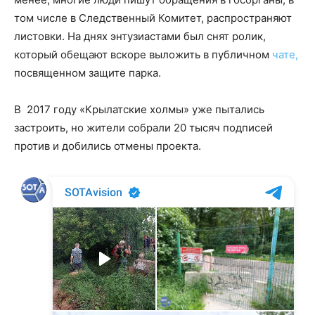
том числе в Следственный Комитет, распространяют
листовки. На днях энтузиастами был снят ролик,
который обещают вскоре выложить в публичном
чате,
посвященном защите парка.
В 2017 году «Крылатские холмы» уже пытались
застроить, но жители собрали 20 тысяч подписей
против и добились отмены проекта.