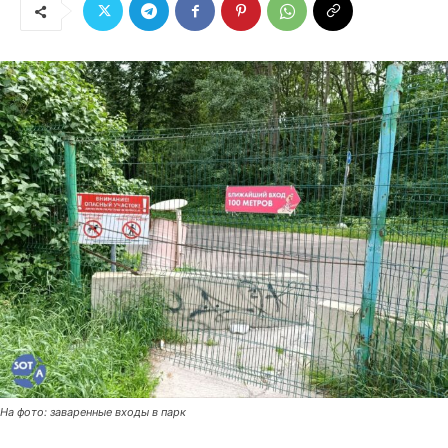
На фото: заваренные входы в парк