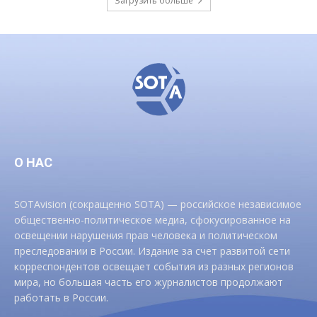
Загрузить больше
О НАС
SOTAvision (сокращенно SOTA) — российское независимое
общественно-политическое медиа, сфокусированное на
освещении нарушения прав человека и политическом
преследовании в России. Издание за счет развитой сети
корреспондентов освещает события из разных регионов
мира, но большая часть его журналистов продолжают
работать в России.