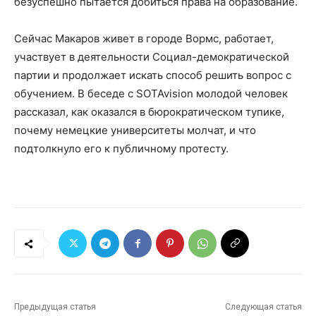
безуспешно пытается добиться права на образование.
Сейчас Макаров живет в городе Вормс, работает,
участвует в деятельности Социал-демократической
партии и продолжает искать способ решить вопрос с
обучением. В беседе с SOTAvision молодой человек
рассказал, как оказался в бюрократическом тупике,
почему немецкие университеты молчат, и что
подтолкнуло его к публичному протесту.
Предыдущая статья
Следующая статья