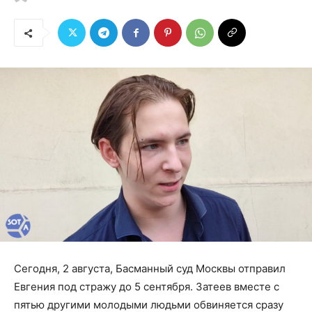
Сегодня, 2 августа, Басманный суд Москвы отправил
Евгения под стражу до 5 сентября. Затеев вместе с
пятью другими молодыми людьми обвиняется сразу