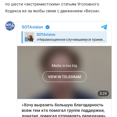
по шести «экстремистским» статьям Уголовного
Кодекса из-за якобы связи с движением «Весна».