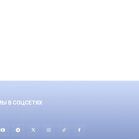
МЫ В СОЦСЕТЯХ