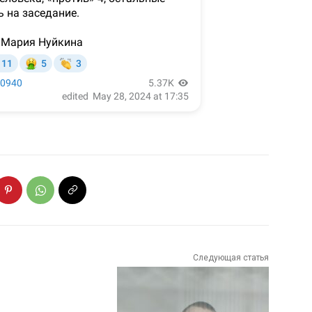
Следующая статья