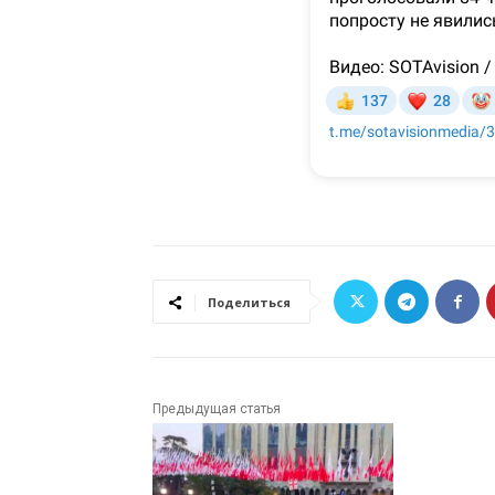
Поделиться
Предыдущая статья