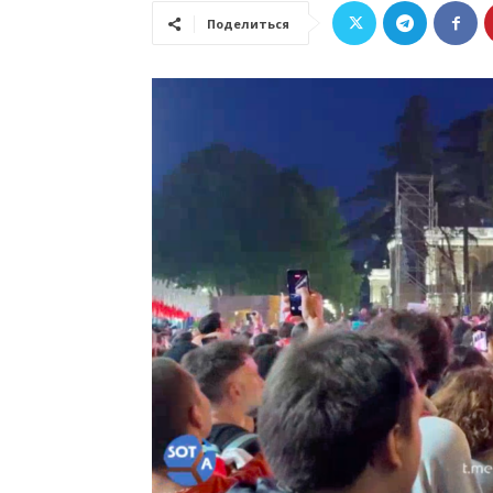
Поделиться