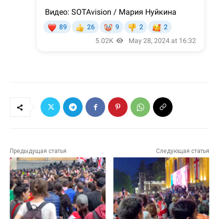
Предыдущая статья
Следующая статья