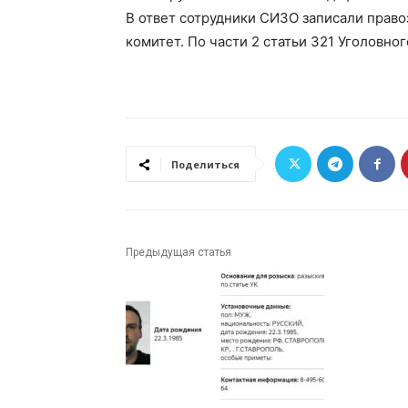
В ответ сотрудники СИЗО записали право
комитет. По части 2 статьи 321 Уголовно
Поделиться
Предыдущая статья