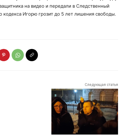
защитника на видео и передали в Следственный
го кодекса Игорю грозит до 5 лет лишения свободы.
Следующая статья