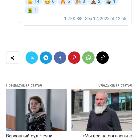
Предыдущая статья
Следующая статья
Верховный суд Чечни
«Мы все не согласны с