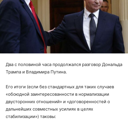
Два с половиной часа продолжался разговор Дональда
Трампа и Владимира Путина.
Его итоги (если без стандартных для таких случаев
«обоюдной заинтересованности в нормализации
двусторонних отношений» и «договоренностей о
дальнейших совместных усилиях в целях
стабилизации») таковы: