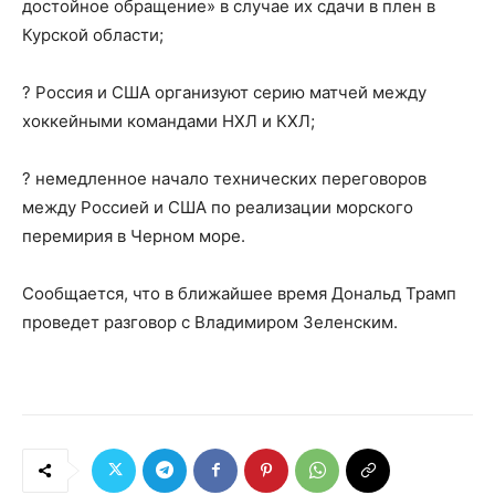
достойное обращение» в случае их сдачи в плен в
Курской области;
? Россия и США организуют серию матчей между
хоккейными командами НХЛ и КХЛ;
? немедленное начало технических переговоров
между Россией и США по реализации морского
перемирия в Черном море.
Сообщается, что в ближайшее время Дональд Трамп
проведет разговор с Владимиром Зеленским.