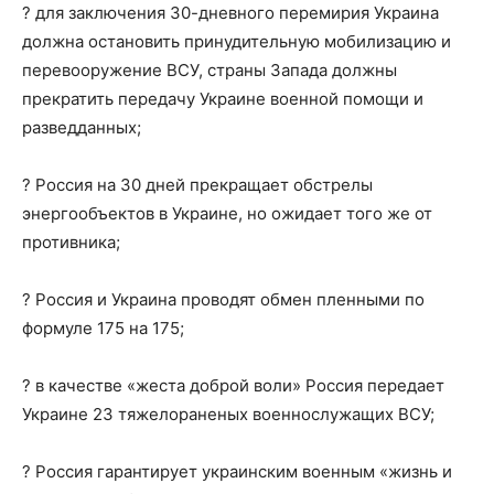
? для заключения 30-дневного перемирия Украина
должна остановить принудительную мобилизацию и
перевооружение ВСУ, страны Запада должны
прекратить передачу Украине военной помощи и
разведданных;
? Россия на 30 дней прекращает обстрелы
энергообъектов в Украине, но ожидает того же от
противника;
? Россия и Украина проводят обмен пленными по
формуле 175 на 175;
? в качестве «жеста доброй воли» Россия передает
Украине 23 тяжелораненых военнослужащих ВСУ;
? Россия гарантирует украинским военным «жизнь и