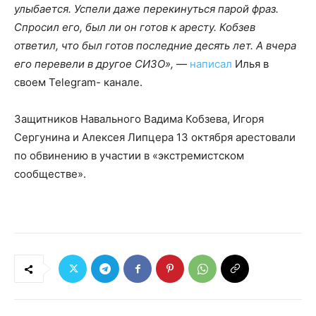
улыбается. Успели даже перекинуться парой фраз.
Спросил его, был ли он готов к аресту. Кобзев
ответил, что был готов последние десять лет. А вчера
его перевели в другое СИЗО»,
—
написал
Илья в
своем Telegram- канале.
Защитников Навального Вадима Кобзева, Игоря
Сергунина и Алексея Липцера 13 октября арестовали
по обвинению в участии в «экстремистском
сообществе».