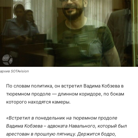
архив SOTAvision
По словам политика, он встретил Вадима Кобзева в
тюремном продоле — длинном коридоре, по бокам
которого находятся камеры.
«Встретил в понедельник на тюремном продоле
Вадима Кобзева – адвоката Навального, который был
арестован в прошлую пятницу. Держится бодро,