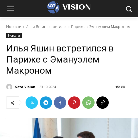
VISION
Новости
Илья Яшин встретился в Париже с Эмануэлем Макроном
Новости
Илья Яшин встретился в
Париже с Эмануэлем
Макроном
Sota Vision
23.10.2024
88