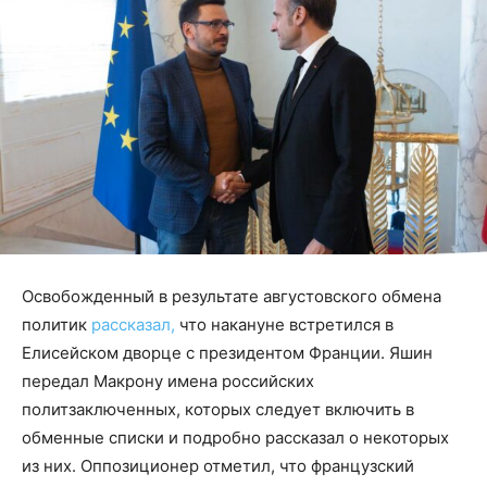
Освобожденный в результате августовского обмена
политик
рассказал,
что накануне встретился в
Елисейском дворце с президентом Франции. Яшин
передал Макрону имена российских
политзаключенных, которых следует включить в
обменные списки и подробно рассказал о некоторых
из них. Оппозиционер отметил, что французский