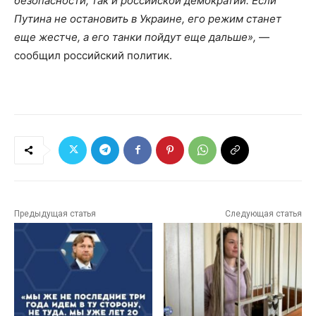
безопасности, так и российской демократии. Если
Путина не остановить в Украине, его режим станет
еще жестче, а его танки пойдут еще дальше»,
—
сообщил российский политик.
Предыдущая статья
Следующая статья