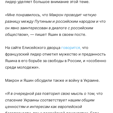
лидер уделяет большое внимание этой теме.
«Мне понравилось, что Макрон проводит четкую
разницу между Путиным и российским народом и что
он явно заинтересован в диалоге с российским
обществом»,
— пишет Яшин в своем посте.
На сайте Елисейского дворца
говорится,
что
французский лидер отметил мужество и преданность
Яшина в его борьбе за свободы в России, и «особенно
среди молодежи».
Макрон и Яшин обсудили также и войну в Украине.
«Я в очередной раз повторил свою мысль о том, что
спасение Украины соответствует нашим общим
ценностям и интересам как европейской