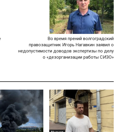
е
Во время прений волгоградский
правозащитник Игорь Нагавкин заявил о
недопустимости доводов экспертизы по делу
о «дезорганизации работы СИЗО»