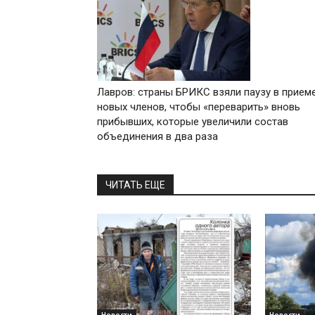
Лавров: страны БРИКС взяли паузу в прием
новых членов, чтобы «переварить» вновь
прибывших, которые увеличили состав
объединения в два раза
ЧИТАТЬ ЕЩЕ