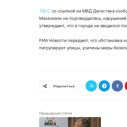
ТАСС
со ссылкой на МВД Дагестана сооб
Махачкале не подтвердилась, нарушений
утверждают, что в городе не вводился пл
РИА Новости передают, что обстановка н
патрулируют улицы, усилены меры безоп
Поделиться
Предыдущая статья