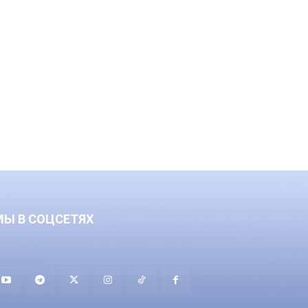
МЫ В СОЦСЕТЯХ