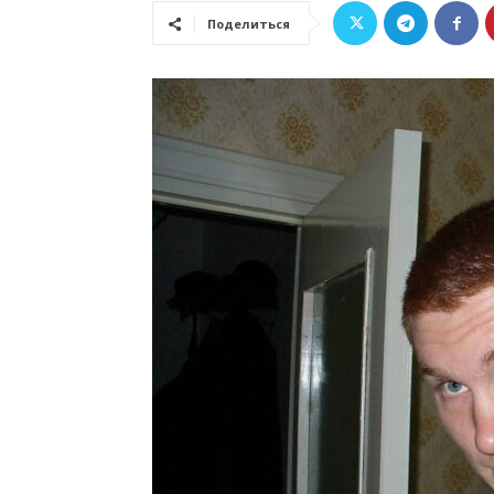
Поделиться