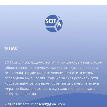
О НАС
SOTAvision (сокращенно SOTA) — российское независимое
общественно-политическое медиа, сфокусированное на
освещении нарушения прав человека и политическом
преследовании в России. Издание за счет развитой сети
корреспондентов освещает события из разных регионов
мира, но большая часть его журналистов продолжают
работать в России.
Для связи:
sotavisionsend@gmail.com