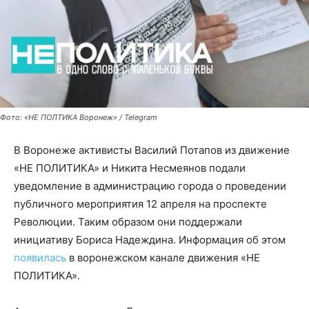
Фото: «НЕ ПОЛТИКА Воронеж» / Telegram
В Воронеже активисты Василий Потапов из движение
«НЕ ПОЛИТИКА» и Никита Несмеянов подали
уведомление в администрацию города о проведении
публичного мероприятия 12 апреля на проспекте
Революции. Таким образом они поддержали
инициативу Бориса Надеждина. Информация об этом
появилась
в воронежском канале движения «НЕ
ПОЛИТИКА».