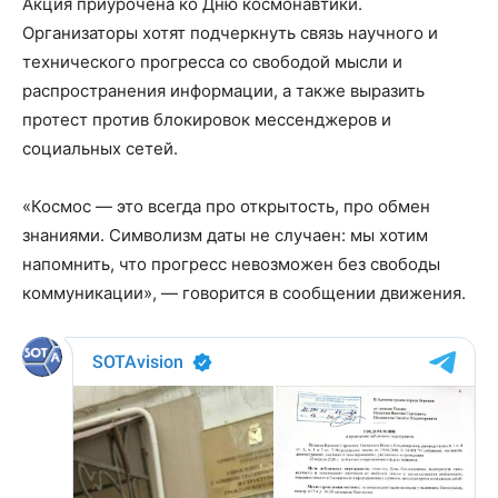
Акция приурочена ко Дню космонавтики.
Организаторы хотят подчеркнуть связь научного и
технического прогресса со свободой мысли и
распространения информации, а также выразить
протест против блокировок мессенджеров и
социальных сетей.
«Космос — это всегда про открытость, про обмен
знаниями. Символизм даты не случаен: мы хотим
напомнить, что прогресс невозможен без свободы
коммуникации», — говорится в сообщении движения.