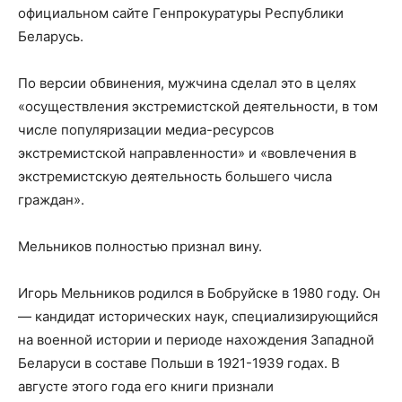
официальном сайте Генпрокуратуры Республики
Беларусь.
По версии обвинения, мужчина сделал это в целях
«осуществления экстремистской деятельности, в том
числе популяризации медиа-ресурсов
экстремистской направленности» и «вовлечения в
экстремистскую деятельность большего числа
граждан».
Мельников полностью признал вину.
Игорь Мельников родился в Бобруйске в 1980 году. Он
— кандидат исторических наук, специализирующийся
на военной истории и периоде нахождения Западной
Беларуси в составе Польши в 1921-1939 годах. В
августе этого года его книги признали