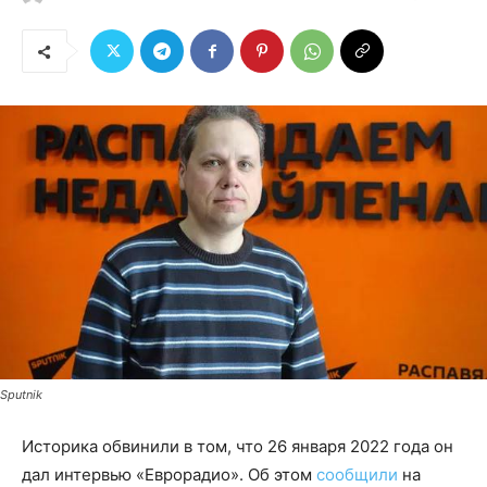
Sputnik
Историка обвинили в том, что 26 января 2022 года он
дал интервью «Еврорадио». Об этом
сообщили
на