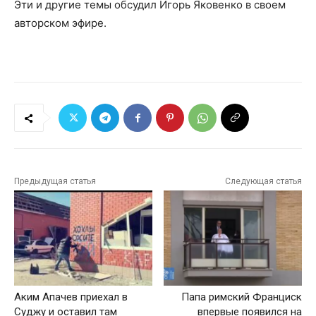
Эти и другие темы обсудил Игорь Яковенко в своем
авторском эфире.
Предыдущая статья
Следующая статья
Аким Апачев приехал в
Папа римский Франциск
Суджу и оставил там
впервые появился на