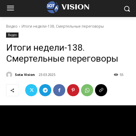
VISION
Видео
Итоги недели-138. Смертельные переговоры
Видео
Итоги недели-138.
Смертельные переговоры
Sota Vision
23.03.2025
55