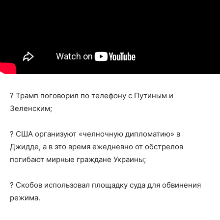
? Трамп поговорил по телефону с Путиным и
Зеленским;
? США организуют «челночную дипломатию» в
Джидде, а в это время ежедневно от обстрелов
погибают мирные граждане Украины;
? Скобов использовал площадку суда для обвинения
режима.