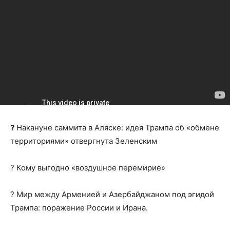
?
Накануне саммита в Аляске: идея Трампа об «обмене
территориями» отвергнута Зеленским
? Кому выгодно «воздушное перемирие»
? Мир между Арменией и Азербайджаном под эгидой
Трампа: поражение России и Ирана.