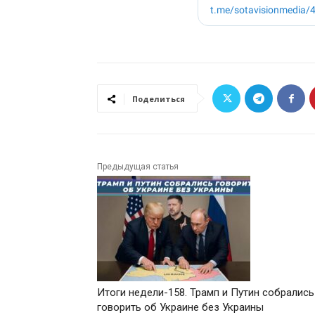
Поделиться
Предыдущая статья
Итоги недели-158. Трамп и Путин собрались
говорить об Украине без Украины