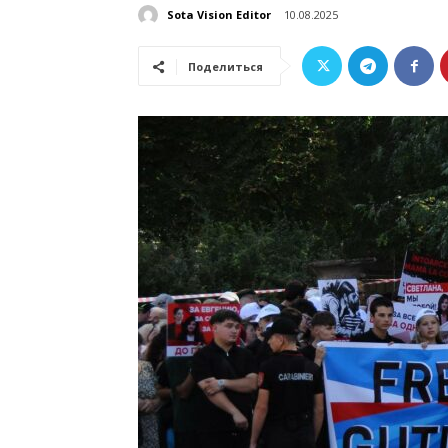
Sota Vision Editor
10.08.2025
Поделиться