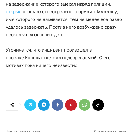
на задержание которого выехал наряд полиции,
открыл
огонь из огнестрельного оружия. Мужчину,
имя которого не называется, тем не менее все равно
удалось задержать. Против него возбуждено сразу
несколько уголовных дел.
Уточняется, что инцидент произошел в
поселке Коноша, где жил подозреваемый. О его
мотивах пока ничего неизвестно.
Предыдущая статья
Следующая статья