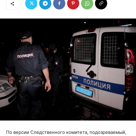
По версии Следственного комитета, подозреваемый,