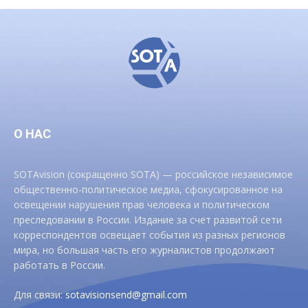
О НАС
SOTAvision (сокращенно SOTA) — российское независимое
общественно-политическое медиа, сфокусированное на
освещении нарушения прав человека и политическом
преследовании в России. Издание за счет развитой сети
корреспондентов освещает события из разных регионов
мира, но большая часть его журналистов продолжают
работать в России.
Для связи:
sotavisionsend@gmail.com