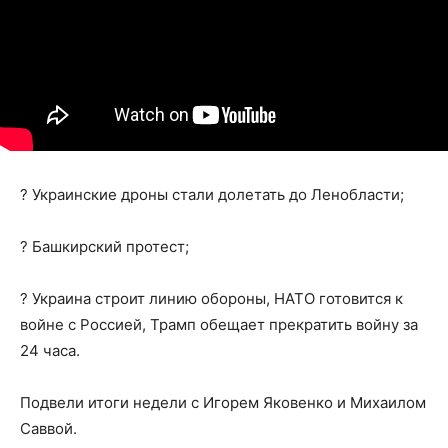
? Украинские дроны стали долетать до Ленобласти;
? Башкирский протест;
? Украина строит линию обороны, НАТО готовится к
войне с Россией, Трамп обещает прекратить войну за
24 часа.
Подвели итоги недели с Игорем Яковенко и Михаилом
Саввой.