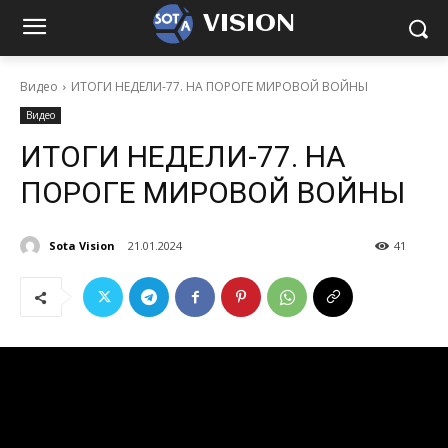
VISION
Видео
ИТОГИ НЕДЕЛИ-77. НА ПОРОГЕ МИРОВОЙ ВОЙНЫ
Видео
ИТОГИ НЕДЕЛИ-77. НА
ПОРОГЕ МИРОВОЙ ВОЙНЫ
Sota Vision
21.01.2024
41