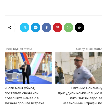
Предыдущая статья
Следующая статья
«Если меня убьют,
Евгению Ройзману
поставьте свечи или
присудили компенсацию в
совершите намаз»: в
пять тысяч евро за
Казани прошла встреча
незаконные штрафы по