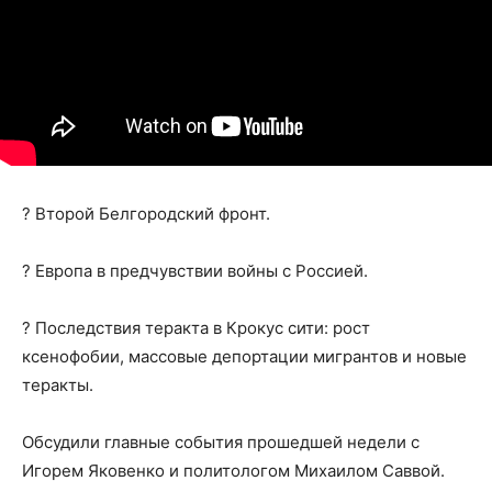
? Второй Белгородский фронт.
? Европа в предчувствии войны с Россией.
? Последствия теракта в Крокус сити: рост
ксенофобии, массовые депортации мигрантов и новые
теракты.
Обсудили главные события прошедшей недели с
Игорем Яковенко и политологом Михаилом Саввой.