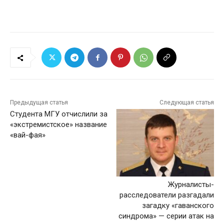
Предыдущая статья
Следующая статья
Студента МГУ отчислили за
«экстремистское» название
«вай-фая»
Журналисты-
расследователи разгадали
загадку «гаванского
синдрома» — серии атак на