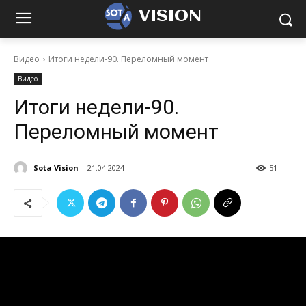
VISION
Видео
Итоги недели-90. Переломный момент
Видео
Итоги недели-90.
Переломный момент
Sota Vision
21.04.2024
51