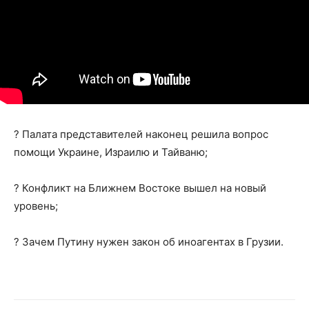
? Палата представителей наконец решила вопрос
помощи Украине, Израилю и Тайваню;
? Конфликт на Ближнем Востоке вышел на новый
уровень;
? Зачем Путину нужен закон об иноагентах в Грузии.