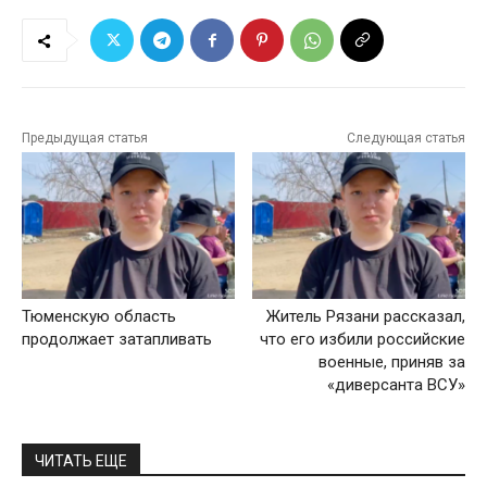
Предыдущая статья
Следующая статья
Тюменскую область
Житель Рязани рассказал,
продолжает затапливать
что его избили российские
военные, приняв за
«диверсанта ВСУ»
ЧИТАТЬ ЕЩЕ