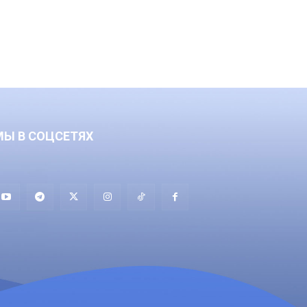
МЫ В СОЦСЕТЯХ