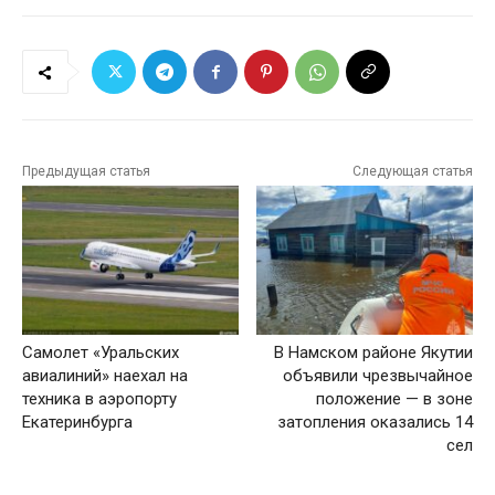
Предыдущая статья
Следующая статья
Самолет «Уральских
В Намском районе Якутии
авиалиний» наехал на
объявили чрезвычайное
техника в аэропорту
положение — в зоне
Екатеринбурга
затопления оказались 14
сел