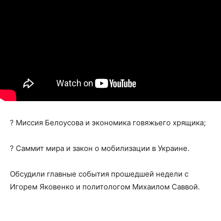
? Миссия Белоусова и экономика говяжьего хрящика;
? Саммит мира и закон о мобилизации в Украине.
Обсудили главные события прошедшей недели с
Игорем Яковенко и политологом Михаилом Саввой.